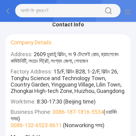
Contact Info
Company Details
Address:
2609 চুয়াংটু বিল্ডিং, নং 9 টেংফেই রোড, হুয়াংগেকেং
কমিউনিটি, লংচেং স্ট্রিট, লংগ্যাং জেলা, শেনজেন
Factory Address:
15/F, বিল্ডিং B28, 1-2/F, বিল্ডিং 26,
Tonghu Science and Technology Town,
Country Garden, Yingguang Village, Lilin Town,
Zhongkai High-tech Zone, Huizhou, Guangdong
Worktime:
8:30-17:30 (Beijing time)
Business Phone:
0086-187-1816-5534
(ওয়ার্কিং
সময়)
0086-132-6523-8611
(Nonworking সময়)