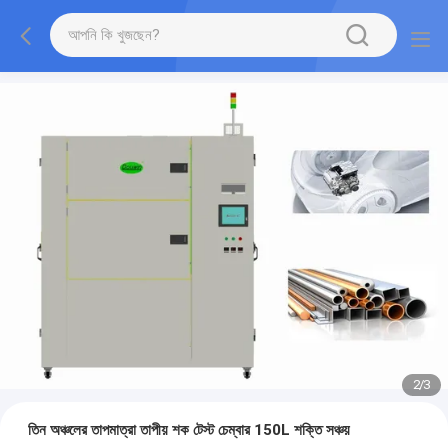
2
/
3
তিন অঞ্চলের তাপমাত্রা তাপীয় শক টেস্ট চেম্বার 150L শক্তি সঞ্চয়